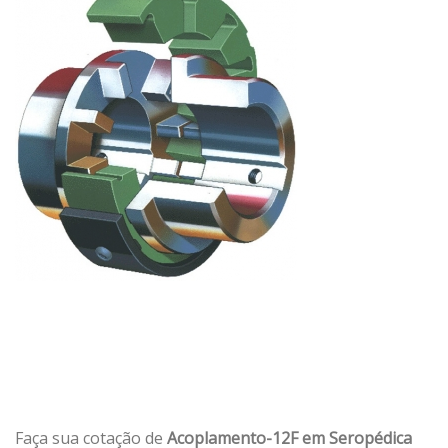
Faça sua cotação de
Acoplamento-12F em Seropédica