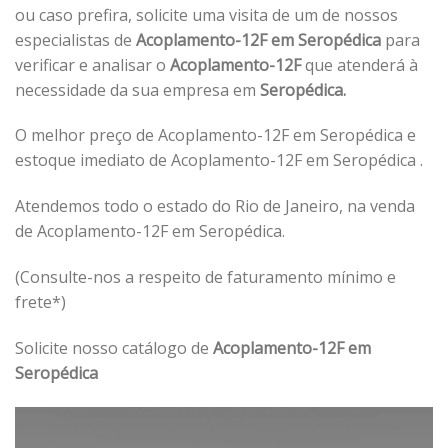
ou caso prefira, solicite uma visita de um de nossos
especialistas de
Acoplamento-12F em Seropédica
para
verificar e analisar o
Acoplamento-12F
que atenderá à
necessidade da sua empresa em
Seropédica.
O melhor preço de Acoplamento-12F em Seropédica e
estoque imediato de Acoplamento-12F em Seropédica .
Atendemos todo o estado do Rio de Janeiro, na venda
de Acoplamento-12F em Seropédica.
(Consulte-nos a respeito de faturamento mínimo e
frete*)
Solicite nosso catálogo de
Acoplamento-12F em
Seropédica