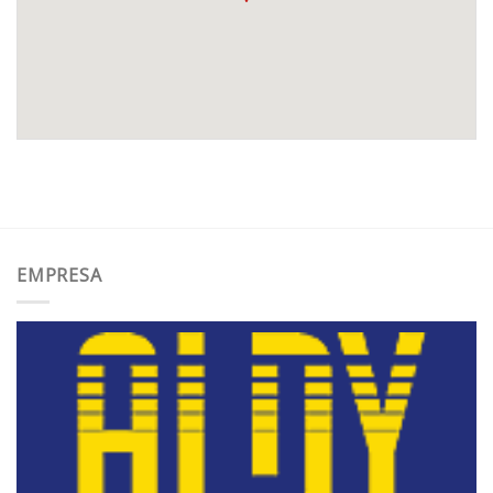
EMPRESA