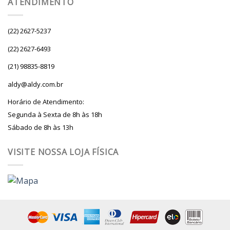
ATENDIMENTO
(22) 2627-5237
(22) 2627-6493
(21) 98835-8819
aldy@aldy.com.br
Horário de Atendimento:
Segunda à Sexta de 8h às 18h
Sábado de 8h às 13h
VISITE NOSSA LOJA FÍSICA