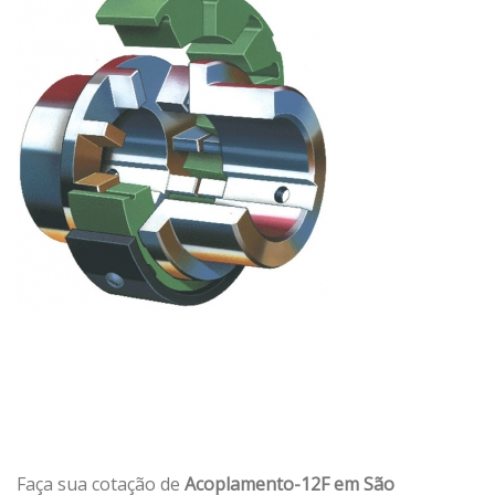
Faça sua cotação de
Acoplamento-12F em São