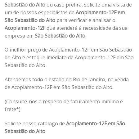
Sebastião do Alto
ou caso prefira, solicite uma visita de
um de nossos especialistas de
Acoplamento-12F em
São Sebastião do Alto
para verificar e analisar o
Acoplamento-12F
que atenderá à necessidade da sua
empresa em
São Sebastião do Alto.
O melhor preço de Acoplamento-12F em São Sebastião
do Alto e estoque imediato de Acoplamento-12F em São
Sebastião do Alto .
Atendemos todo o estado do Rio de Janeiro, na venda
de Acoplamento-12F em São Sebastião do Alto.
(Consulte-nos a respeito de faturamento mínimo e
frete*)
Solicite nosso catálogo de
Acoplamento-12F em São
Sebastião do Alto