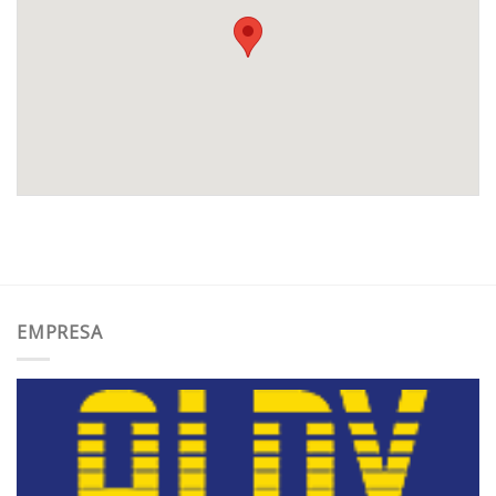
EMPRESA