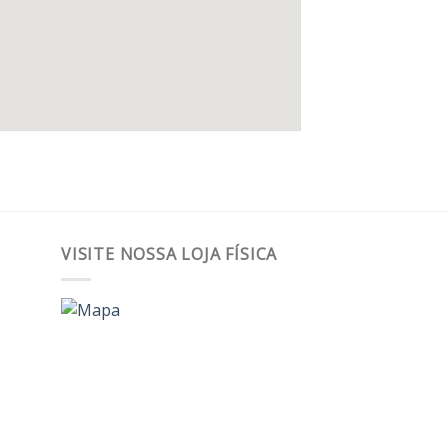
VISITE NOSSA LOJA FÍSICA