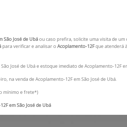
m São José de Ubá
ou caso prefira, solicite uma visita de um
á
para verificar e analisar o
Acoplamento-12F
que atenderá 
São José de Ubá e estoque imediato de Acoplamento-12F em
iro, na venda de Acoplamento-12F em São José de Ubá.
o mínimo e frete*)
12F em São José de Ubá