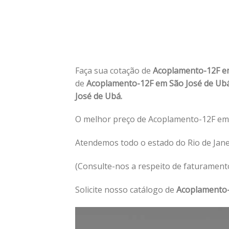
Faça sua cotação de
Acoplamento-12F e
de
Acoplamento-12F em São José de Ub
José de Ubá.
O melhor preço de Acoplamento-12F em 
Atendemos todo o estado do Rio de Jane
(Consulte-nos a respeito de faturament
Solicite nosso catálogo de
Acoplamento-