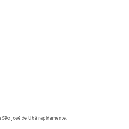
m
São José de Ubá rapidamente.