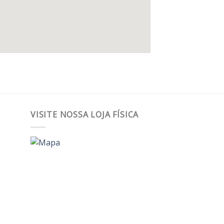
VISITE NOSSA LOJA FÍSICA