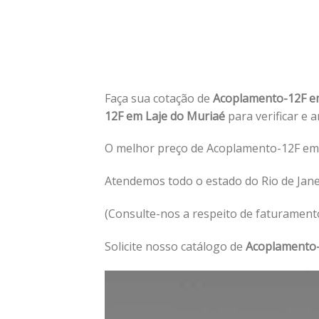
Faça sua cotação de
Acoplamento-12F e
12F em Laje do Muriaé
para verificar e 
O melhor preço de Acoplamento-12F em 
Atendemos todo o estado do Rio de Jane
(Consulte-nos a respeito de faturament
Solicite nosso catálogo de
Acoplamento-