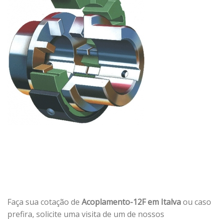
Faça sua cotação de
Acoplamento-12F em Italva
ou caso
prefira, solicite uma visita de um de nossos