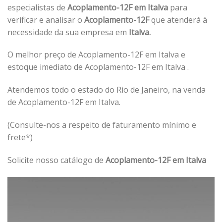
especialistas de
Acoplamento-12F em Italva
para
verificar e analisar o
Acoplamento-12F
que atenderá à
necessidade da sua empresa em
Italva.
O melhor preço de Acoplamento-12F em Italva e
estoque imediato de Acoplamento-12F em Italva .
Atendemos todo o estado do Rio de Janeiro, na venda
de Acoplamento-12F em Italva.
(Consulte-nos a respeito de faturamento mínimo e
frete*)
Solicite nosso catálogo de
Acoplamento-12F em Italva