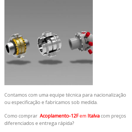
Contamos com uma equipe técnica para nacionalização
ou especificação e fabricamos sob medida.
Como comprar
Acoplamento-12F
em
Italva
com preços
diferenciados e entrega rápida?