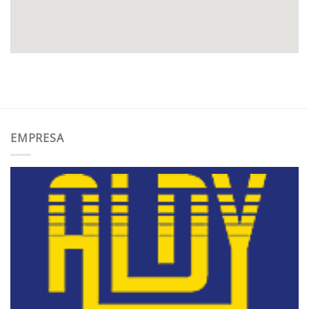
EMPRESA