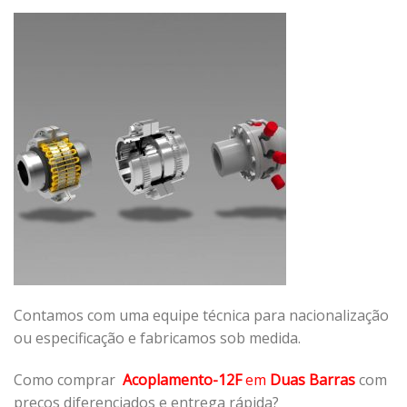
Contamos com uma equipe técnica para nacionalização
ou especificação e fabricamos sob medida.
Como comprar
Acoplamento-12F
em
Duas Barras
com
preços diferenciados e entrega rápida?