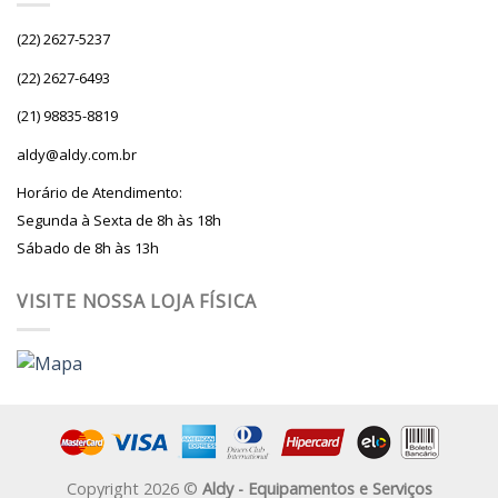
(22) 2627-5237
(22) 2627-6493
(21) 98835-8819
aldy@aldy.com.br
Horário de Atendimento:
Segunda à Sexta de 8h às 18h
Sábado de 8h às 13h
VISITE NOSSA LOJA FÍSICA
Copyright 2026 ©
Aldy - Equipamentos e Serviços