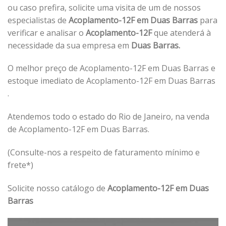
ou caso prefira, solicite uma visita de um de nossos
especialistas de
Acoplamento-12F em Duas Barras
para
verificar e analisar o
Acoplamento-12F
que atenderá à
necessidade da sua empresa em
Duas Barras.
O melhor preço de Acoplamento-12F em Duas Barras e
estoque imediato de Acoplamento-12F em Duas Barras
.
Atendemos todo o estado do Rio de Janeiro, na venda
de Acoplamento-12F em Duas Barras.
(Consulte-nos a respeito de faturamento mínimo e
frete*)
Solicite nosso catálogo de
Acoplamento-12F em Duas
Barras