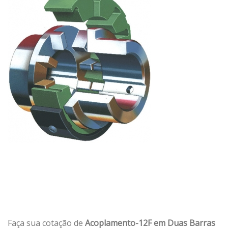
Faça sua cotação de
Acoplamento-12F em Duas Barras