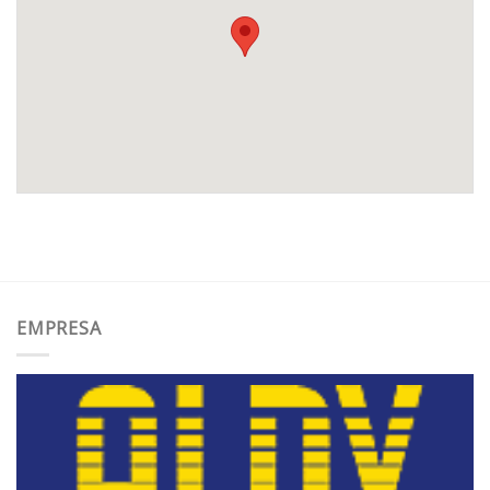
EMPRESA