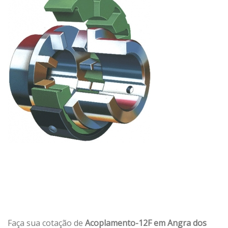
Faça sua cotação de
Acoplamento-12F em Angra dos