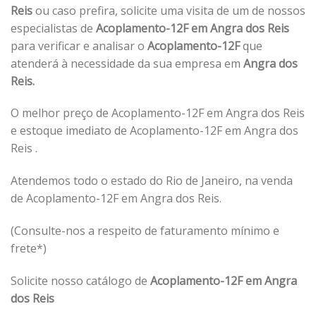
Reis
ou caso prefira, solicite uma visita de um de nossos
especialistas de
Acoplamento-12F em Angra dos Reis
para verificar e analisar o
Acoplamento-12F
que
atenderá à necessidade da sua empresa em
Angra dos
Reis.
O melhor preço de Acoplamento-12F em Angra dos Reis
e estoque imediato de Acoplamento-12F em Angra dos
Reis .
Atendemos todo o estado do Rio de Janeiro, na venda
de Acoplamento-12F em Angra dos Reis.
(Consulte-nos a respeito de faturamento mínimo e
frete*)
Solicite nosso catálogo de
Acoplamento-12F em Angra
dos Reis