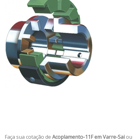
Faça sua cotação de
Acoplamento-11F em Varre-Sai
ou