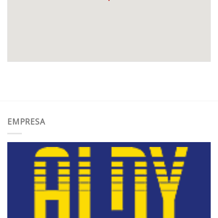
EMPRESA