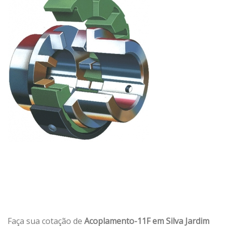
Faça sua cotação de
Acoplamento-11F em Silva Jardim