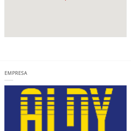
EMPRESA