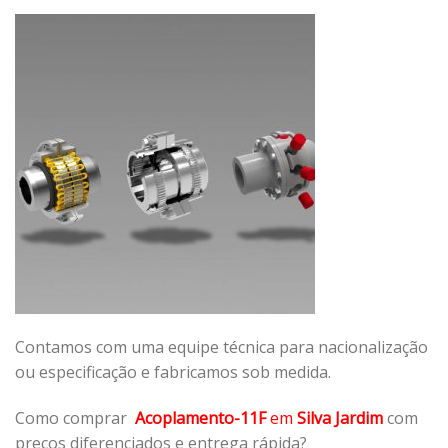
Contamos com uma equipe técnica para nacionalização
ou especificação e fabricamos sob medida.
Como comprar
Acoplamento-11F
em
Silva Jardim
com
preços diferenciados e entrega rápida?