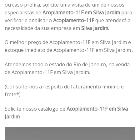
ou caso prefira, solicite uma visita de um de nossos
especialistas de
Acoplamento-11F em Silva Jardim
para
verificar e analisar o
Acoplamento-11F
que atenderá à
necessidade da sua empresa em
Silva Jardim.
O melhor preço de Acoplamento-11F em Silva Jardim e
estoque imediato de Acoplamento-11F em Silva Jardim .
Atendemos todo o estado do Rio de Janeiro, na venda
de Acoplamento-11F em Silva Jardim.
(Consulte-nos a respeito de faturamento mínimo e
frete*)
Solicite nosso catálogo de
Acoplamento-11F em Silva
Jardim