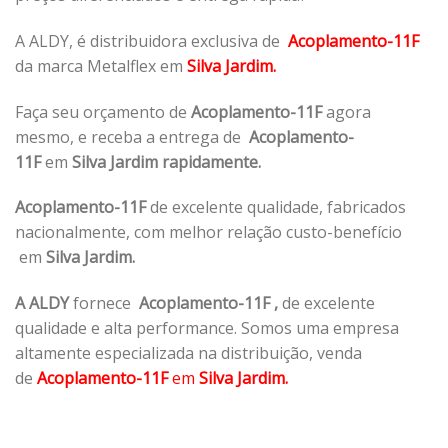
A ALDY, é distribuidora exclusiva de
Acoplamento-11F
da marca Metalflex em
Silva Jardim.
Faça seu orçamento de
Acoplamento-11F
agora
mesmo, e receba a entrega de
Acoplamento-
11F
em
Silva Jardim rapidamente.
Acoplamento-11F
de excelente qualidade, fabricados
nacionalmente, com melhor relação custo-benefício
em
Silva Jardim.
A ALDY
fornece
Acoplamento-11F
,
de excelente
qualidade e alta performance. Somos uma empresa
altamente especializada na distribuição, venda
de
Acoplamento-11F
em
Silva Jardim.