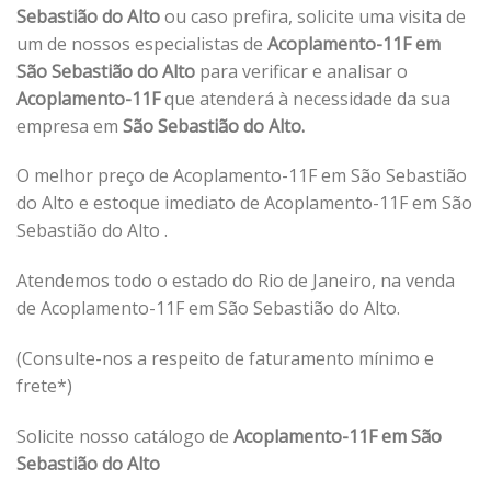
Sebastião do Alto
ou caso prefira, solicite uma visita de
um de nossos especialistas de
Acoplamento-11F em
São Sebastião do Alto
para verificar e analisar o
Acoplamento-11F
que atenderá à necessidade da sua
empresa em
São Sebastião do Alto.
O melhor preço de Acoplamento-11F em São Sebastião
do Alto e estoque imediato de Acoplamento-11F em São
Sebastião do Alto .
Atendemos todo o estado do Rio de Janeiro, na venda
de Acoplamento-11F em São Sebastião do Alto.
(Consulte-nos a respeito de faturamento mínimo e
frete*)
Solicite nosso catálogo de
Acoplamento-11F em São
Sebastião do Alto