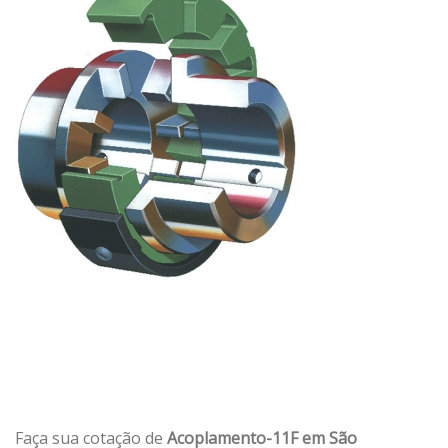
Faça sua cotação de
Acoplamento-11F em São