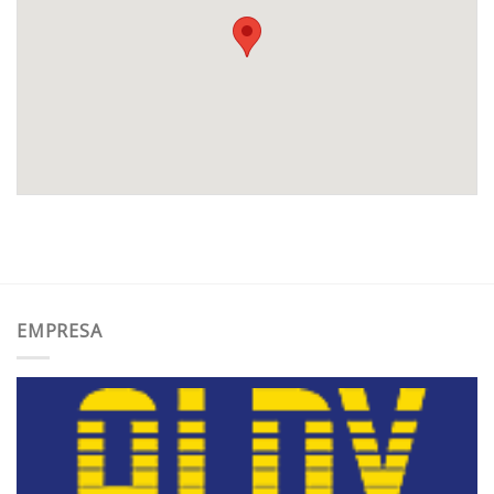
EMPRESA