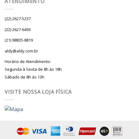
ATENDIMENTO
(22) 2627-5237
(22) 2627-6493
(21) 98835-8819
aldy@aldy.com.br
Horário de Atendimento:
Segunda à Sexta de 8h às 18h
Sábado de 8h às 13h
VISITE NOSSA LOJA FÍSICA