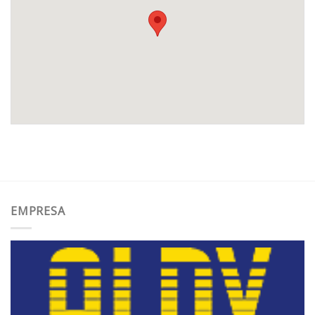
EMPRESA