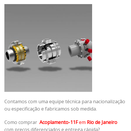
Contamos com uma equipe técnica para nacionalização
ou especificação e fabricamos sob medida.
Como comprar
Acoplamento-11F
em
Rio de Janeiro
com preços diferenciados e entrega rápida?