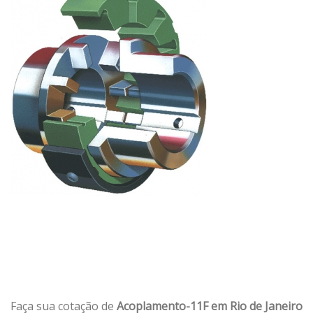
Faça sua cotação de
Acoplamento-11F em Rio de Janeiro