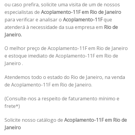
ou caso prefira, solicite uma visita de um de nossos
especialistas de
Acoplamento-11F em Rio de Janeiro
para verificar e analisar o
Acoplamento-11F
que
atenderá à necessidade da sua empresa em
Rio de
Janeiro.
O melhor preço de Acoplamento-11F em Rio de Janeiro
e estoque imediato de Acoplamento-11F em Rio de
Janeiro .
Atendemos todo o estado do Rio de Janeiro, na venda
de Acoplamento-11F em Rio de Janeiro.
(Consulte-nos a respeito de faturamento mínimo e
frete*)
Solicite nosso catálogo de
Acoplamento-11F em Rio de
Janeiro