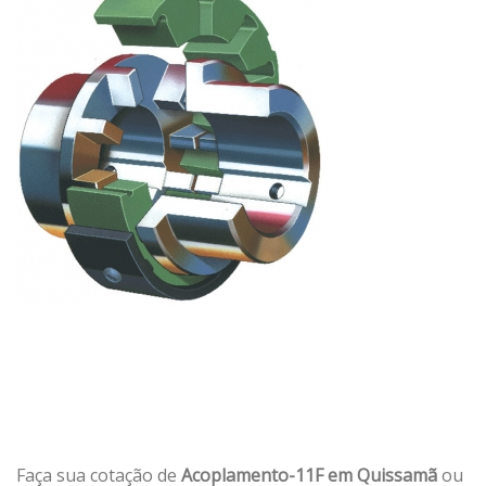
Faça sua cotação de
Acoplamento-11F em Quissamã
ou