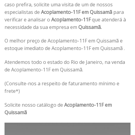
caso prefira, solicite uma visita de um de nossos
especialistas de
Acoplamento-11F em Quissamã
para
verificar e analisar o
Acoplamento-11F
que atenderá à
necessidade da sua empresa em
Quissamã.
O melhor preço de Acoplamento-11F em Quissamã e
estoque imediato de Acoplamento-11F em Quissamã .
Atendemos todo o estado do Rio de Janeiro, na venda
de Acoplamento-11F em Quissamã.
(Consulte-nos a respeito de faturamento mínimo e
frete*)
Solicite nosso catálogo de
Acoplamento-11F em
Quissamã