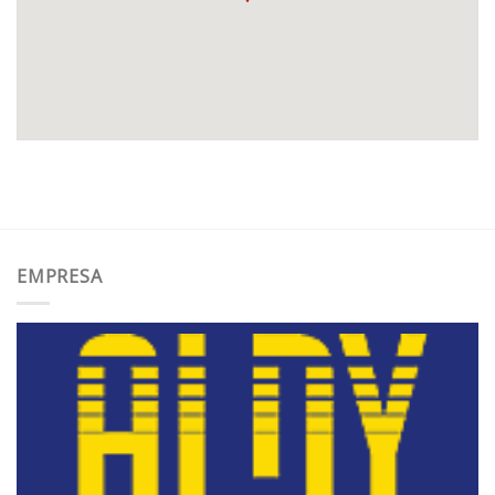
EMPRESA