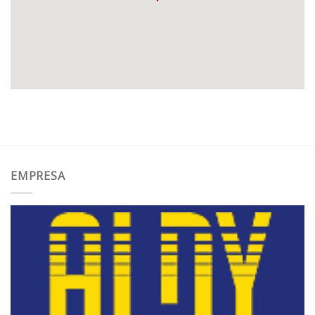
EMPRESA