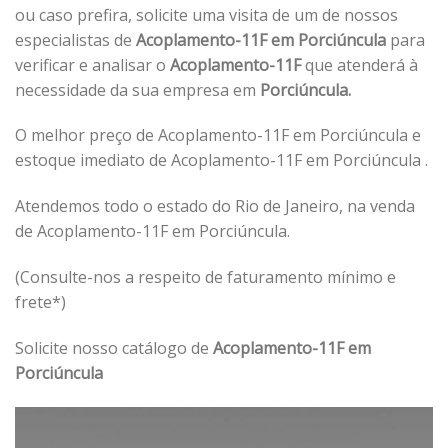
ou caso prefira, solicite uma visita de um de nossos
especialistas de
Acoplamento-11F em Porciúncula
para
verificar e analisar o
Acoplamento-11F
que atenderá à
necessidade da sua empresa em
Porciúncula.
O melhor preço de Acoplamento-11F em Porciúncula e
estoque imediato de Acoplamento-11F em Porciúncula .
Atendemos todo o estado do Rio de Janeiro, na venda
de Acoplamento-11F em Porciúncula.
(Consulte-nos a respeito de faturamento mínimo e
frete*)
Solicite nosso catálogo de
Acoplamento-11F em
Porciúncula