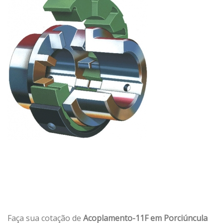
Faça sua cotação de
Acoplamento-11F em Porciúncula