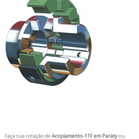
Faça sua cotação de
Acoplamento-11F em Paraty
ou