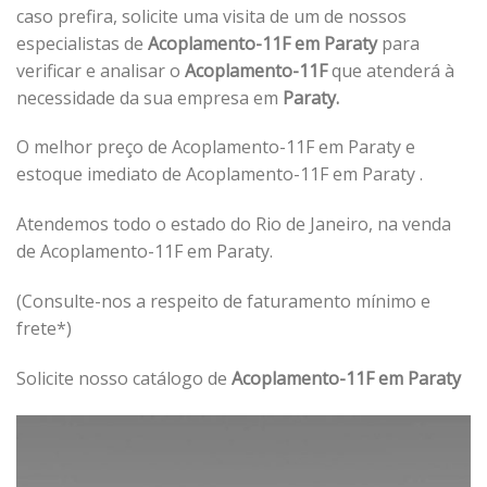
caso prefira, solicite uma visita de um de nossos
especialistas de
Acoplamento-11F em Paraty
para
verificar e analisar o
Acoplamento-11F
que atenderá à
necessidade da sua empresa em
Paraty.
O melhor preço de Acoplamento-11F em Paraty e
estoque imediato de Acoplamento-11F em Paraty .
Atendemos todo o estado do Rio de Janeiro, na venda
de Acoplamento-11F em Paraty.
(Consulte-nos a respeito de faturamento mínimo e
frete*)
Solicite nosso catálogo de
Acoplamento-11F em Paraty