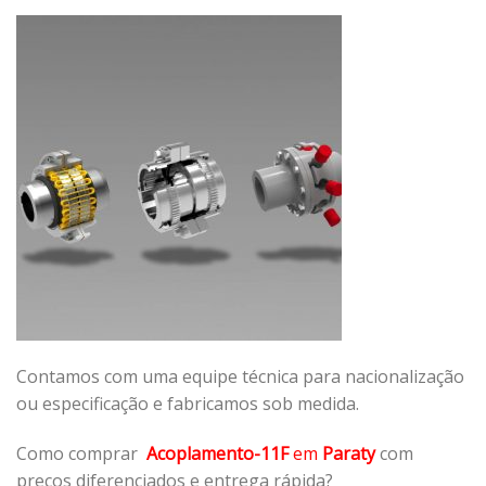
Contamos com uma equipe técnica para nacionalização
ou especificação e fabricamos sob medida.
Como comprar
Acoplamento-11F
em
Paraty
com
preços diferenciados e entrega rápida?