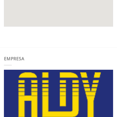
EMPRESA