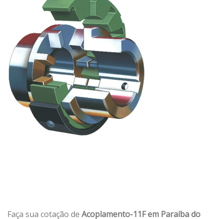
Faça sua cotação de
Acoplamento-11F em Paraíba do