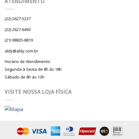
ATENDIMENTO
(22) 2627-5237
(22) 2627-6493
(21) 98835-8819
aldy@aldy.com.br
Horário de Atendimento:
Segunda à Sexta de 8h às 18h
Sábado de 8h às 13h
VISITE NOSSA LOJA FÍSICA