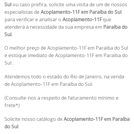
Sul
ou caso prefira, solicite uma visita de um de nossos
especialistas de
Acoplamento-11F em Paraíba do Sul
para verificar e analisar o
Acoplamento-11F
que
atenderá à necessidade da sua empresa em
Paraíba do
Sul.
O melhor preço de Acoplamento-11F em Paraíba do Sul
e estoque imediato de Acoplamento-11F em Paraíba do
Sul .
Atendemos todo o estado do Rio de Janeiro, na venda
de Acoplamento-11F em Paraíba do Sul.
(Consulte-nos a respeito de faturamento mínimo e
frete*)
Solicite nosso catálogo de
Acoplamento-11F em Paraíba
do Sul