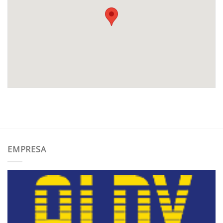
EMPRESA