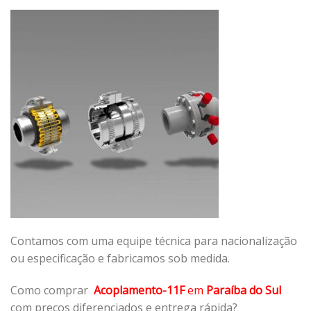
Contamos com uma equipe técnica para nacionalização
ou especificação e fabricamos sob medida.
Como comprar
Acoplamento-11F
em
Paraíba do Sul
com preços diferenciados e entrega rápida?