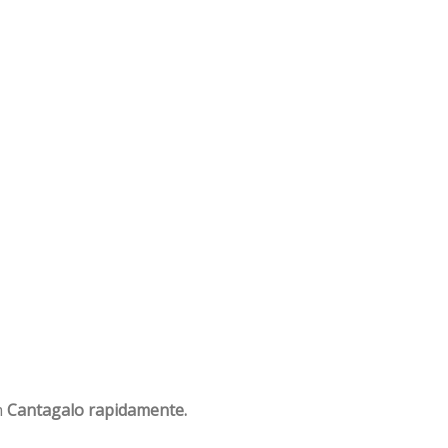
m
Cantagalo rapidamente.