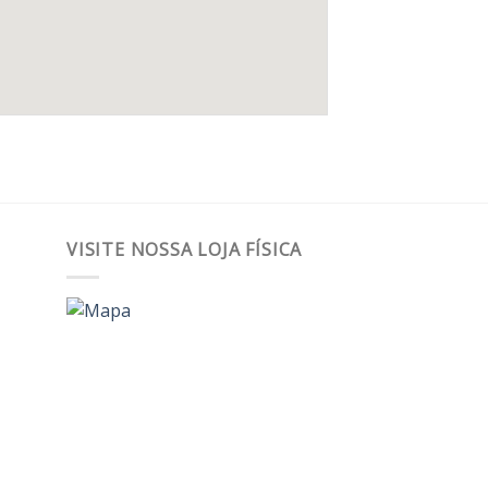
VISITE NOSSA LOJA FÍSICA