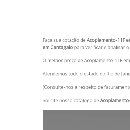
Faça sua cotação de
Acoplamento-11F e
em Cantagalo
para verificar e analisar 
O melhor preço de Acoplamento-11F em 
Atendemos todo o estado do Rio de Jan
(Consulte-nos a respeito de faturament
Solicite nosso catálogo de
Acoplamento-