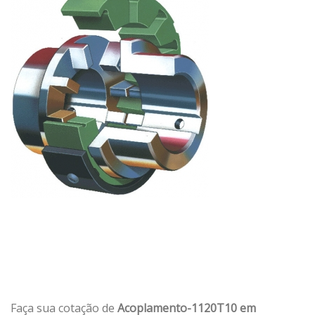
Faça sua cotação de
Acoplamento-1120T10 em