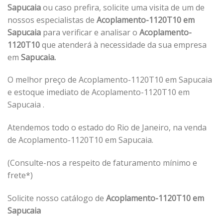
Sapucaia
ou caso prefira, solicite uma visita de um de
nossos especialistas de
Acoplamento-1120T10 em
Sapucaia
para verificar e analisar o
Acoplamento-
1120T10
que atenderá à necessidade da sua empresa
em
Sapucaia.
O melhor preço de Acoplamento-1120T10 em Sapucaia
e estoque imediato de Acoplamento-1120T10 em
Sapucaia .
Atendemos todo o estado do Rio de Janeiro, na venda
de Acoplamento-1120T10 em Sapucaia.
(Consulte-nos a respeito de faturamento mínimo e
frete*)
Solicite nosso catálogo de
Acoplamento-1120T10 em
Sapucaia