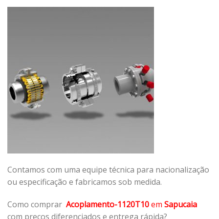
Contamos com uma equipe técnica para nacionalização
ou especificação e fabricamos sob medida.
Como comprar
Acoplamento-1120T10
em
Sapucaia
com preços diferenciados e entrega rápida?