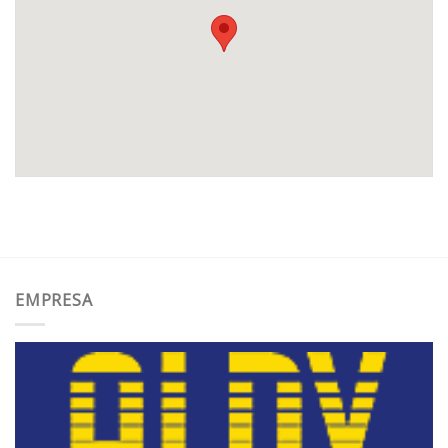
EMPRESA