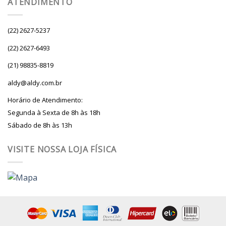
ATENDIMENTO
(22) 2627-5237
(22) 2627-6493
(21) 98835-8819
aldy@aldy.com.br
Horário de Atendimento:
Segunda à Sexta de 8h às 18h
Sábado de 8h às 13h
VISITE NOSSA LOJA FÍSICA