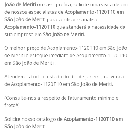
João de Meriti
ou caso prefira, solicite uma visita de um
de nossos especialistas de
Acoplamento-1120T10 em
São João de Meriti
para verificar e analisar o
Acoplamento-1120T10
que atenderá à necessidade da
sua empresa em
São João de Meriti.
O melhor preço de Acoplamento-1120T10 em São João
de Meriti e estoque imediato de Acoplamento-1120T10
em São João de Meriti .
Atendemos todo o estado do Rio de Janeiro, na venda
de Acoplamento-1120T10 em São João de Meriti.
(Consulte-nos a respeito de faturamento mínimo e
frete*)
Solicite nosso catálogo de
Acoplamento-1120T10 em
São João de Meriti