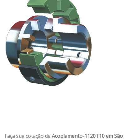
Faça sua cotação de
Acoplamento-1120T10 em São