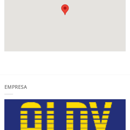
EMPRESA