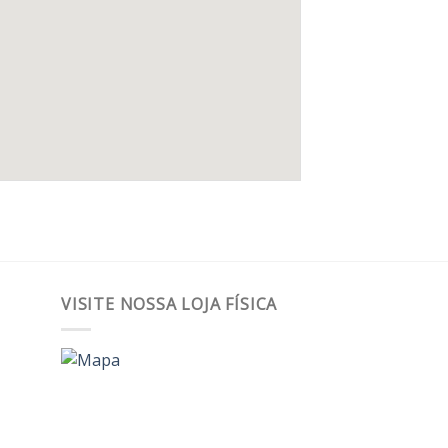
VISITE NOSSA LOJA FÍSICA