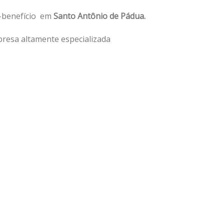
o-benefício em
Santo Antônio de Pádua.
resa altamente especializada