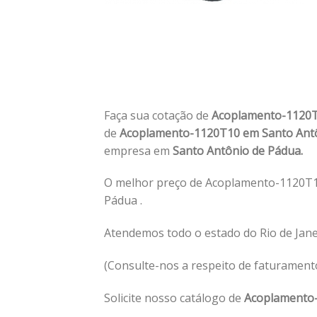
Faça sua cotação de
Acoplamento-1120T
de
Acoplamento-1120T10 em Santo Ant
empresa em
Santo Antônio de Pádua.
O melhor preço de Acoplamento-1120T1
Pádua .
Atendemos todo o estado do Rio de Jan
(Consulte-nos a respeito de faturament
Solicite nosso catálogo de
Acoplamento-