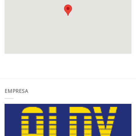
EMPRESA