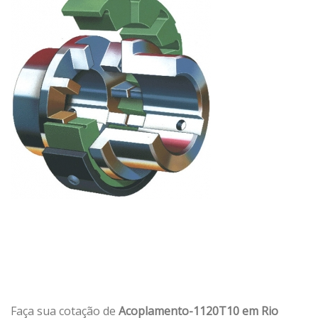
Faça sua cotação de
Acoplamento-1120T10 em Rio