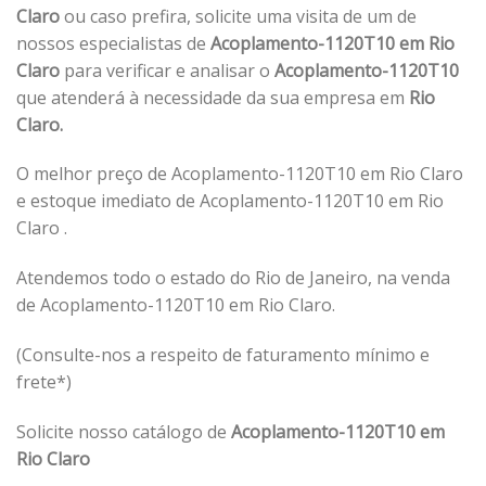
Claro
ou caso prefira, solicite uma visita de um de
nossos especialistas de
Acoplamento-1120T10 em Rio
Claro
para verificar e analisar o
Acoplamento-1120T10
que atenderá à necessidade da sua empresa em
Rio
Claro.
O melhor preço de Acoplamento-1120T10 em Rio Claro
e estoque imediato de Acoplamento-1120T10 em Rio
Claro .
Atendemos todo o estado do Rio de Janeiro, na venda
de Acoplamento-1120T10 em Rio Claro.
(Consulte-nos a respeito de faturamento mínimo e
frete*)
Solicite nosso catálogo de
Acoplamento-1120T10 em
Rio Claro