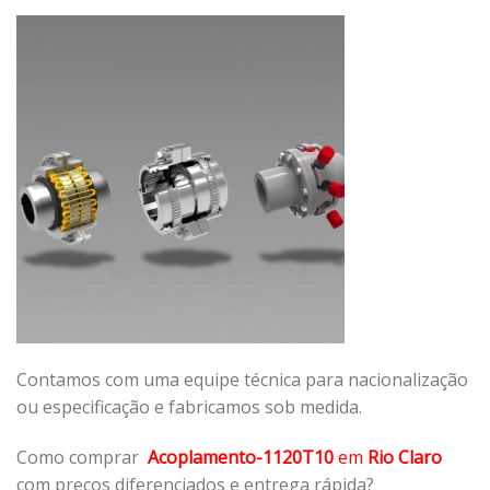
Contamos com uma equipe técnica para nacionalização
ou especificação e fabricamos sob medida.
Como comprar
Acoplamento-1120T10
em
Rio Claro
com preços diferenciados e entrega rápida?