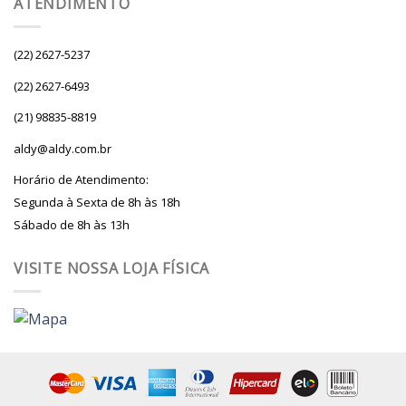
ATENDIMENTO
(22) 2627-5237
(22) 2627-6493
(21) 98835-8819
aldy@aldy.com.br
Horário de Atendimento:
Segunda à Sexta de 8h às 18h
Sábado de 8h às 13h
VISITE NOSSA LOJA FÍSICA