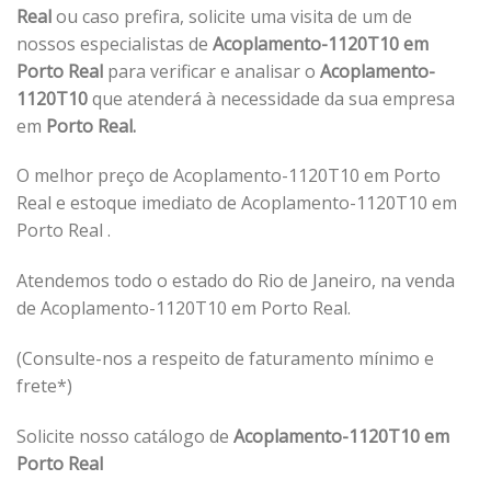
Real
ou caso prefira, solicite uma visita de um de
nossos especialistas de
Acoplamento-1120T10 em
Porto Real
para verificar e analisar o
Acoplamento-
1120T10
que atenderá à necessidade da sua empresa
em
Porto Real.
O melhor preço de Acoplamento-1120T10 em Porto
Real e estoque imediato de Acoplamento-1120T10 em
Porto Real .
Atendemos todo o estado do Rio de Janeiro, na venda
de Acoplamento-1120T10 em Porto Real.
(Consulte-nos a respeito de faturamento mínimo e
frete*)
Solicite nosso catálogo de
Acoplamento-1120T10 em
Porto Real