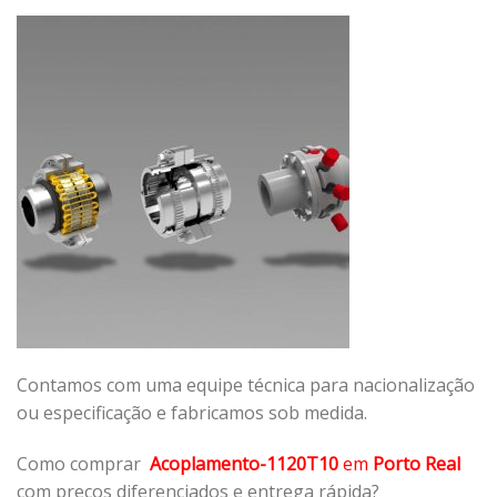
Contamos com uma equipe técnica para nacionalização
ou especificação e fabricamos sob medida.
Como comprar
Acoplamento-1120T10
em
Porto Real
com preços diferenciados e entrega rápida?