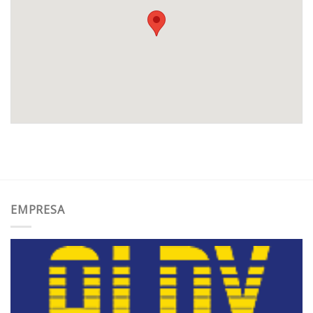
EMPRESA