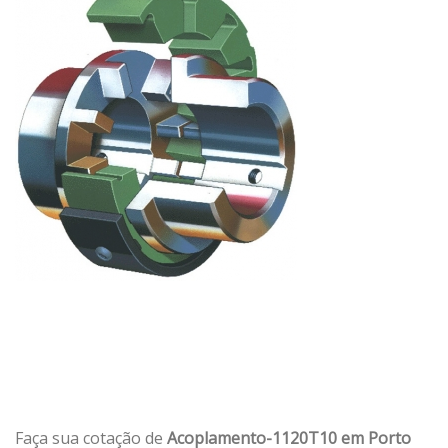
Faça sua cotação de
Acoplamento-1120T10 em Porto