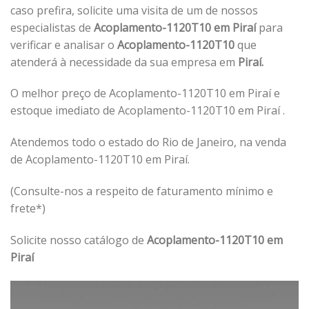
caso prefira, solicite uma visita de um de nossos
especialistas de
Acoplamento-1120T10 em Piraí
para
verificar e analisar o
Acoplamento-1120T10
que
atenderá à necessidade da sua empresa em
Piraí.
O melhor preço de Acoplamento-1120T10 em Piraí e
estoque imediato de Acoplamento-1120T10 em Piraí .
Atendemos todo o estado do Rio de Janeiro, na venda
de Acoplamento-1120T10 em Piraí.
(Consulte-nos a respeito de faturamento mínimo e
frete*)
Solicite nosso catálogo de
Acoplamento-1120T10 em
Piraí