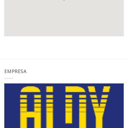
EMPRESA