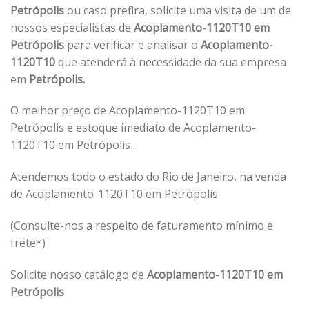
Petrópolis
ou caso prefira, solicite uma visita de um de
nossos especialistas de
Acoplamento-1120T10 em
Petrópolis
para verificar e analisar o
Acoplamento-
1120T10
que atenderá à necessidade da sua empresa
em
Petrópolis.
O melhor preço de Acoplamento-1120T10 em
Petrópolis e estoque imediato de Acoplamento-
1120T10 em Petrópolis .
Atendemos todo o estado do Rio de Janeiro, na venda
de Acoplamento-1120T10 em Petrópolis.
(Consulte-nos a respeito de faturamento mínimo e
frete*)
Solicite nosso catálogo de
Acoplamento-1120T10 em
Petrópolis