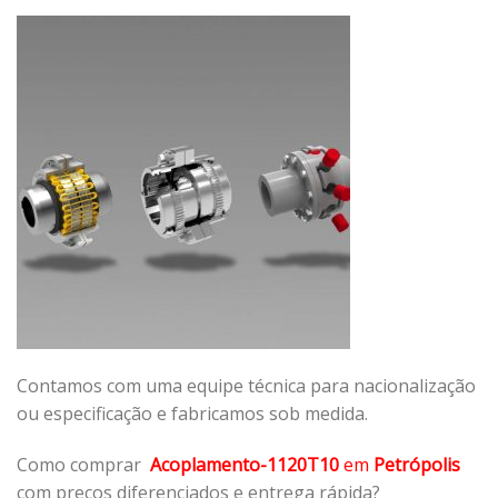
Contamos com uma equipe técnica para nacionalização
ou especificação e fabricamos sob medida.
Como comprar
Acoplamento-1120T10
em
Petrópolis
com preços diferenciados e entrega rápida?