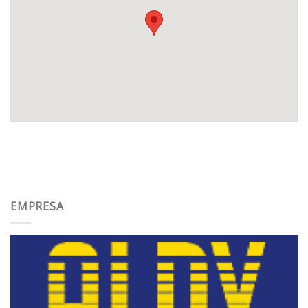
EMPRESA