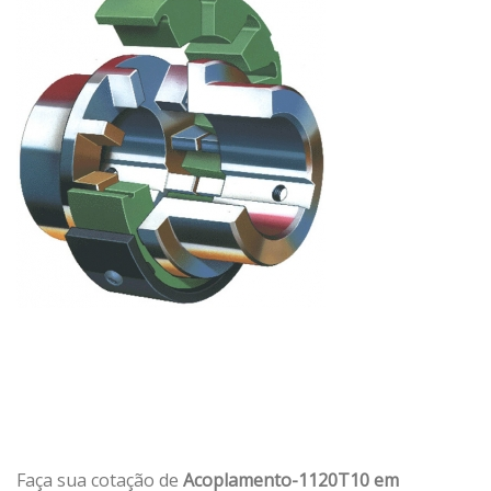
Faça sua cotação de
Acoplamento-1120T10 em