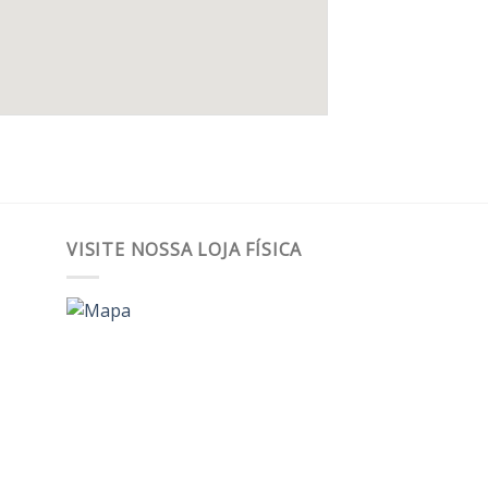
VISITE NOSSA LOJA FÍSICA