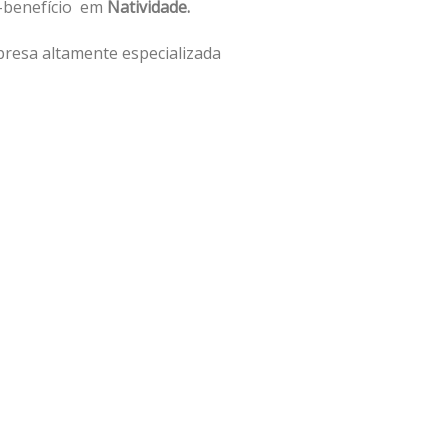
o-benefício em
Natividade.
resa altamente especializada