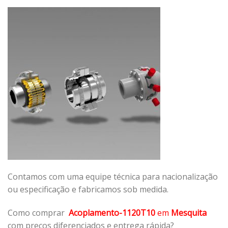
Contamos com uma equipe técnica para nacionalização
ou especificação e fabricamos sob medida.
Como comprar
Acoplamento-1120T10
em
Mesquita
com preços diferenciados e entrega rápida?