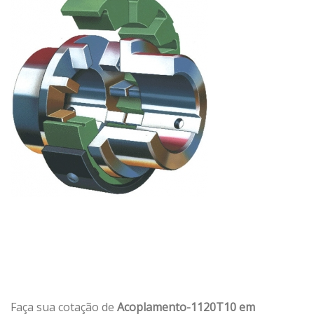
Faça sua cotação de
Acoplamento-1120T10 em