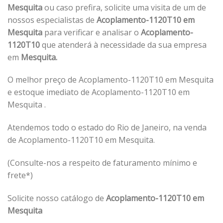
Mesquita
ou caso prefira, solicite uma visita de um de
nossos especialistas de
Acoplamento-1120T10 em
Mesquita
para verificar e analisar o
Acoplamento-
1120T10
que atenderá à necessidade da sua empresa
em
Mesquita.
O melhor preço de Acoplamento-1120T10 em Mesquita
e estoque imediato de Acoplamento-1120T10 em
Mesquita .
Atendemos todo o estado do Rio de Janeiro, na venda
de Acoplamento-1120T10 em Mesquita.
(Consulte-nos a respeito de faturamento mínimo e
frete*)
Solicite nosso catálogo de
Acoplamento-1120T10 em
Mesquita