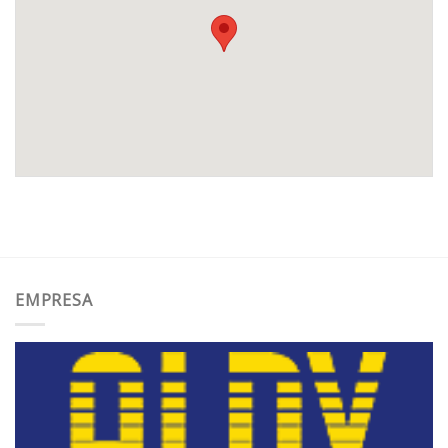
EMPRESA