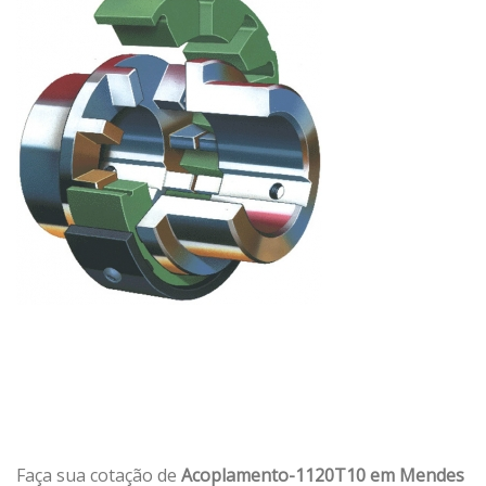
Faça sua cotação de
Acoplamento-1120T10 em Mendes