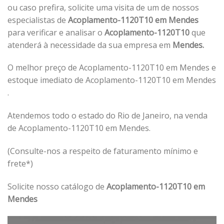
ou caso prefira, solicite uma visita de um de nossos
especialistas de
Acoplamento-1120T10 em Mendes
para verificar e analisar o
Acoplamento-1120T10
que
atenderá à necessidade da sua empresa em
Mendes.
O melhor preço de Acoplamento-1120T10 em Mendes e
estoque imediato de Acoplamento-1120T10 em Mendes
.
Atendemos todo o estado do Rio de Janeiro, na venda
de Acoplamento-1120T10 em Mendes.
(Consulte-nos a respeito de faturamento mínimo e
frete*)
Solicite nosso catálogo de
Acoplamento-1120T10 em
Mendes