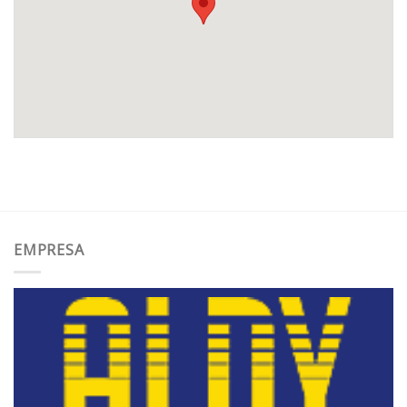
EMPRESA