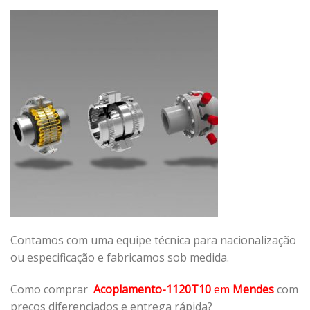
Contamos com uma equipe técnica para nacionalização
ou especificação e fabricamos sob medida.
Como comprar
Acoplamento-1120T10
em
Mendes
com
preços diferenciados e entrega rápida?