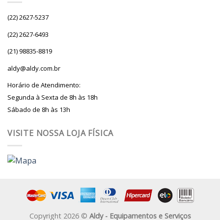
(22) 2627-5237
(22) 2627-6493
(21) 98835-8819
aldy@aldy.com.br
Horário de Atendimento:
Segunda à Sexta de 8h às 18h
Sábado de 8h às 13h
VISITE NOSSA LOJA FÍSICA
Copyright 2026 ©
Aldy - Equipamentos e Serviços