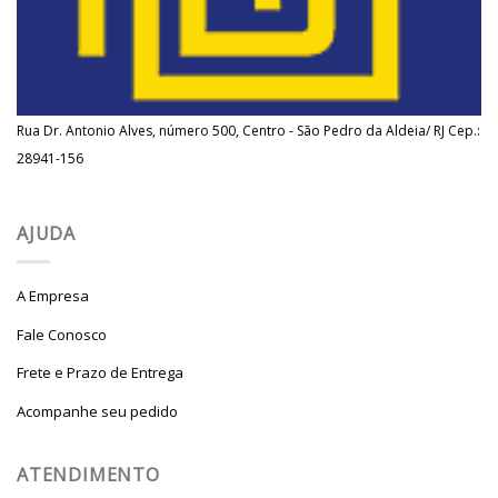
Rua Dr. Antonio Alves, número 500, Centro - São Pedro da Aldeia/ RJ Cep.:
28941-156
AJUDA
A Empresa
Fale Conosco
Frete e Prazo de Entrega
Acompanhe seu pedido
ATENDIMENTO