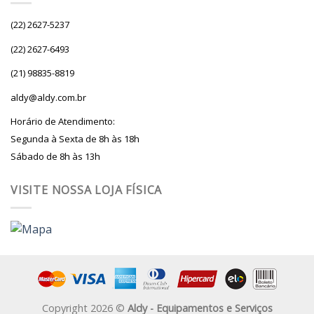
(22) 2627-5237
(22) 2627-6493
(21) 98835-8819
aldy@aldy.com.br
Horário de Atendimento:
Segunda à Sexta de 8h às 18h
Sábado de 8h às 13h
VISITE NOSSA LOJA FÍSICA
Copyright 2026 ©
Aldy - Equipamentos e Serviços