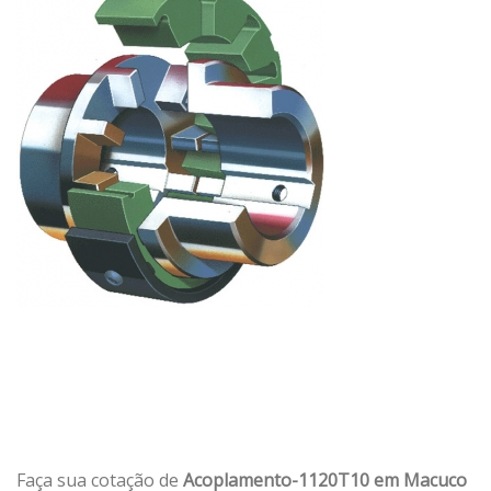
Faça sua cotação de
Acoplamento-1120T10 em Macuco