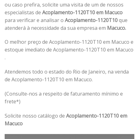
ou caso prefira, solicite uma visita de um de nossos
especialistas de
Acoplamento-1120T10 em Macuco
para verificar e analisar o
Acoplamento-1120T10
que
atenderá à necessidade da sua empresa em
Macuco.
O melhor preço de Acoplamento-1120T10 em Macuco e
estoque imediato de Acoplamento-1120T10 em Macuco
.
Atendemos todo o estado do Rio de Janeiro, na venda
de Acoplamento-1120T10 em Macuco.
(Consulte-nos a respeito de faturamento mínimo e
frete*)
Solicite nosso catálogo de
Acoplamento-1120T10 em
Macuco