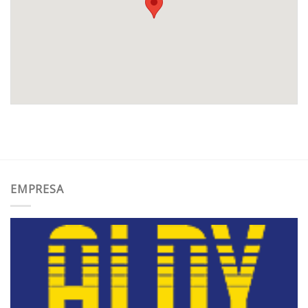
EMPRESA