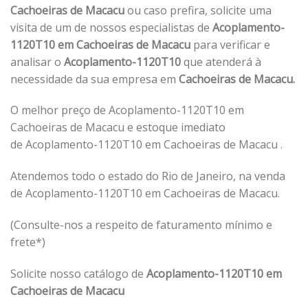
Cachoeiras de Macacu
ou caso prefira, solicite uma
visita de um de nossos especialistas de
Acoplamento-
1120T10 em Cachoeiras de Macacu
para verificar e
analisar o
Acoplamento-1120T10
que atenderá à
necessidade da sua empresa em
Cachoeiras de Macacu.
O melhor preço de Acoplamento-1120T10 em
Cachoeiras de Macacu e estoque imediato
de Acoplamento-1120T10 em Cachoeiras de Macacu .
Atendemos todo o estado do Rio de Janeiro, na venda
de Acoplamento-1120T10 em Cachoeiras de Macacu.
(Consulte-nos a respeito de faturamento mínimo e
frete*)
Solicite nosso catálogo de
Acoplamento-1120T10 em
Cachoeiras de Macacu