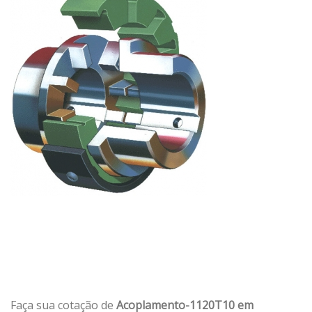
Faça sua cotação de
Acoplamento-1120T10 em