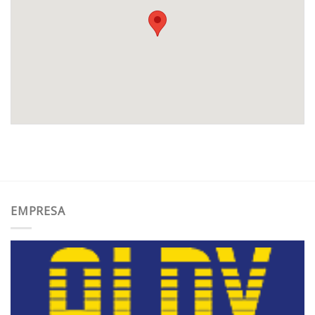
EMPRESA