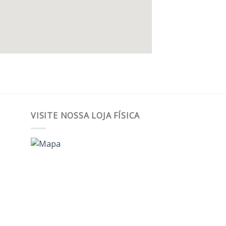
VISITE NOSSA LOJA FÍSICA