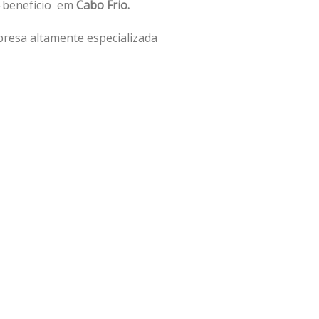
o-benefício em
Cabo Frio.
resa altamente especializada