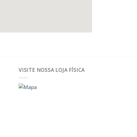
VISITE NOSSA LOJA FÍSICA