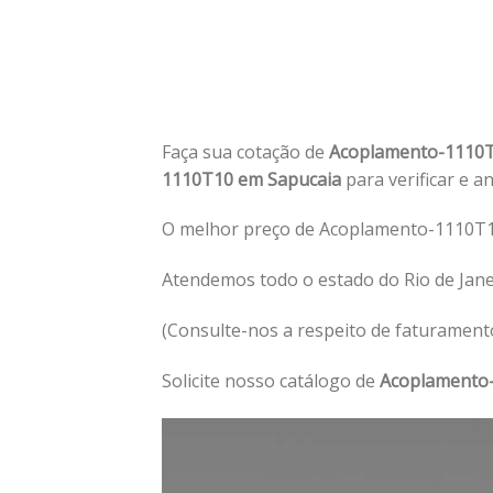
Faça sua cotação de
Acoplamento-1110
1110T10 em Sapucaia
para verificar e a
O melhor preço de Acoplamento-1110T1
Atendemos todo o estado do Rio de Jan
(Consulte-nos a respeito de faturament
Solicite nosso catálogo de
Acoplamento