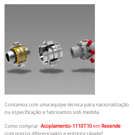
Contamos com uma equipe técnica para nacionalização
ou especificação e fabricamos sob medida.
Como comprar
Acoplamento-1110T10
em
Resende
com preços diferenciados e entrega rápida?