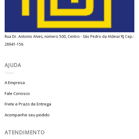
Rua Dr. Antonio Alves, número 500, Centro - São Pedro da Aldeia/ RJ Cep.:
28941-156
AJUDA
A Empresa
Fale Conosco
Frete e Prazo de Entrega
Acompanhe seu pedido
ATENDIMENTO