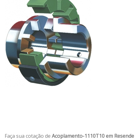
Faça sua cotação de
Acoplamento-1110T10 em Resende