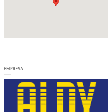
EMPRESA