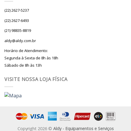
(22) 2627-5237
(22) 2627-6493
(21) 98835-8819
aldy@aldy.com.br
Horário de Atendimento:
Segunda à Sexta de 8h às 18h
Sábado de 8h às 13h
VISITE NOSSA LOJA FÍSICA
Copyright 2026 ©
Aldy - Equipamentos e Serviços