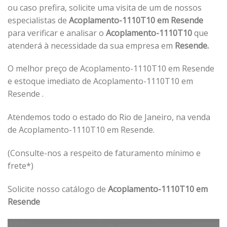
ou caso prefira, solicite uma visita de um de nossos
especialistas de
Acoplamento-1110T10 em Resende
para verificar e analisar o
Acoplamento-1110T10
que
atenderá à necessidade da sua empresa em
Resende.
O melhor preço de Acoplamento-1110T10 em Resende
e estoque imediato de Acoplamento-1110T10 em
Resende .
Atendemos todo o estado do Rio de Janeiro, na venda
de Acoplamento-1110T10 em Resende.
(Consulte-nos a respeito de faturamento mínimo e
frete*)
Solicite nosso catálogo de
Acoplamento-1110T10 em
Resende