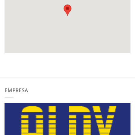
EMPRESA