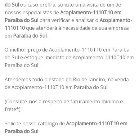
do Sul
ou caso prefira, solicite uma visita de um de
nossos especialistas de
Acoplamento-1110T10 em
Paraíba do Sul
para verificar e analisar o
Acoplamento-
1110T10
que atenderá à necessidade da sua empresa
em
Paraíba do Sul.
O melhor preço de Acoplamento-1110T10 em Paraíba
do Sul e estoque imediato de Acoplamento-1110T10 em
Paraíba do Sul .
Atendemos todo o estado do Rio de Janeiro, na venda
de Acoplamento-1110T10 em Paraíba do Sul.
(Consulte-nos a respeito de faturamento mínimo e
frete*)
Solicite nosso catálogo de
Acoplamento-1110T10 em
Paraíba do Sul