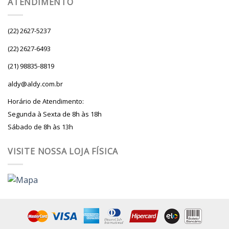
ATENDIMENTO
(22) 2627-5237
(22) 2627-6493
(21) 98835-8819
aldy@aldy.com.br
Horário de Atendimento:
Segunda à Sexta de 8h às 18h
Sábado de 8h às 13h
VISITE NOSSA LOJA FÍSICA