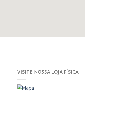
VISITE NOSSA LOJA FÍSICA