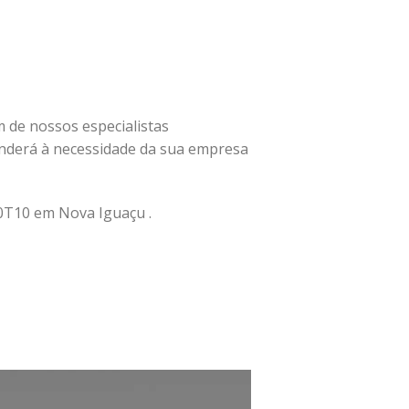
um de nossos especialistas
nderá à necessidade da sua empresa
0T10 em Nova Iguaçu .