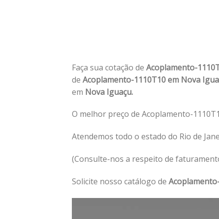
Faça sua cotação de
Acoplamento-1110
de
Acoplamento-1110T10 em Nova Igu
em
Nova Iguaçu.
O melhor preço de Acoplamento-1110T1
Atendemos todo o estado do Rio de Jan
(Consulte-nos a respeito de faturament
Solicite nosso catálogo de
Acoplamento