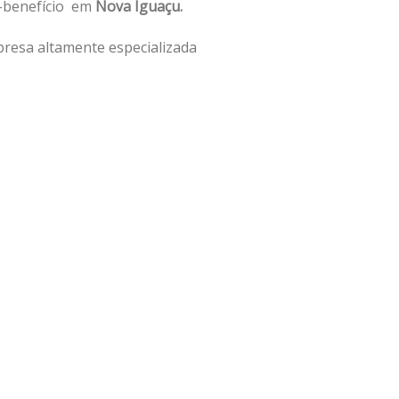
o-benefício em
Nova Iguaçu.
resa altamente especializada