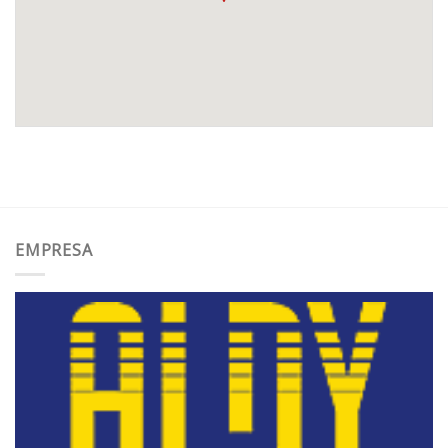
EMPRESA