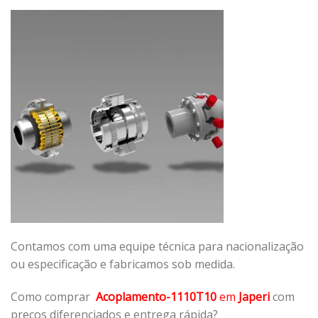
Contamos com uma equipe técnica para nacionalização
ou especificação e fabricamos sob medida.
Como comprar
Acoplamento-1110T10
em
Japeri
com
preços diferenciados e entrega rápida?