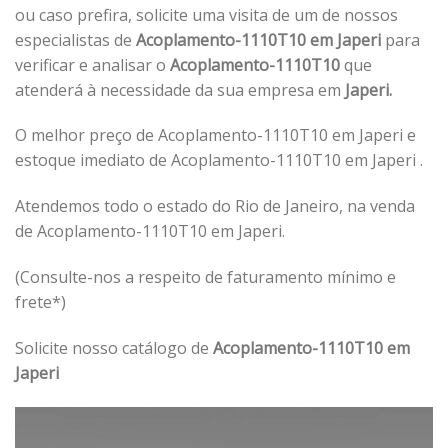
ou caso prefira, solicite uma visita de um de nossos
especialistas de
Acoplamento-1110T10 em Japeri
para
verificar e analisar o
Acoplamento-1110T10
que
atenderá à necessidade da sua empresa em
Japeri.
O melhor preço de Acoplamento-1110T10 em Japeri e
estoque imediato de Acoplamento-1110T10 em Japeri .
Atendemos todo o estado do Rio de Janeiro, na venda
de Acoplamento-1110T10 em Japeri.
(Consulte-nos a respeito de faturamento mínimo e
frete*)
Solicite nosso catálogo de
Acoplamento-1110T10 em
Japeri