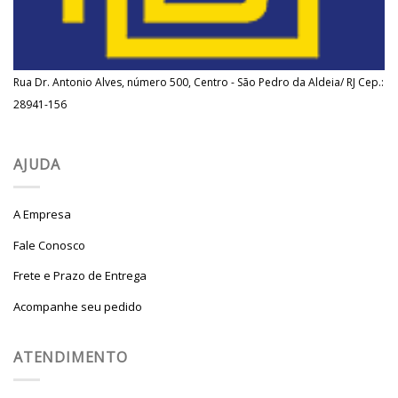
Rua Dr. Antonio Alves, número 500, Centro - São Pedro da Aldeia/ RJ Cep.:
28941-156
AJUDA
A Empresa
Fale Conosco
Frete e Prazo de Entrega
Acompanhe seu pedido
ATENDIMENTO