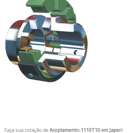
Faça sua cotação de
Acoplamento-1110T10 em Japeri