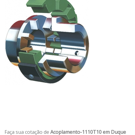
Faça sua cotação de
Acoplamento-1110T10 em Duque