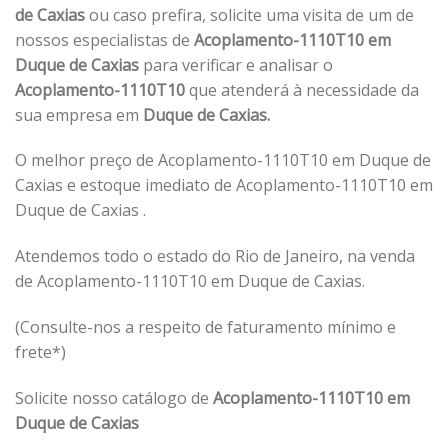
de Caxias
ou caso prefira, solicite uma visita de um de
nossos especialistas de
Acoplamento-1110T10 em
Duque de Caxias
para verificar e analisar o
Acoplamento-1110T10
que atenderá à necessidade da
sua empresa em
Duque de Caxias.
O melhor preço de Acoplamento-1110T10 em Duque de
Caxias e estoque imediato de Acoplamento-1110T10 em
Duque de Caxias .
Atendemos todo o estado do Rio de Janeiro, na venda
de Acoplamento-1110T10 em Duque de Caxias.
(Consulte-nos a respeito de faturamento mínimo e
frete*)
Solicite nosso catálogo de
Acoplamento-1110T10 em
Duque de Caxias