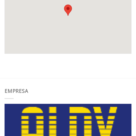
EMPRESA