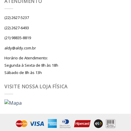
ATENDIMENTO
(22) 2627-5237
(22) 2627-6493
(21) 98835-8819
aldy@aldy.com.br
Horário de Atendimento:
Segunda à Sexta de 8h às 18h
Sábado de 8h às 13h
VISITE NOSSA LOJA FÍSICA