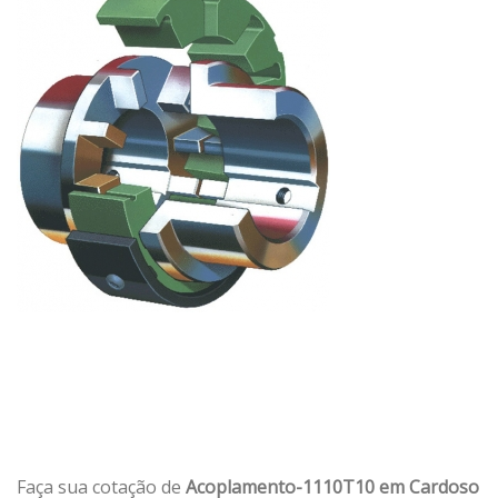
Faça sua cotação de
Acoplamento-1110T10 em Cardoso