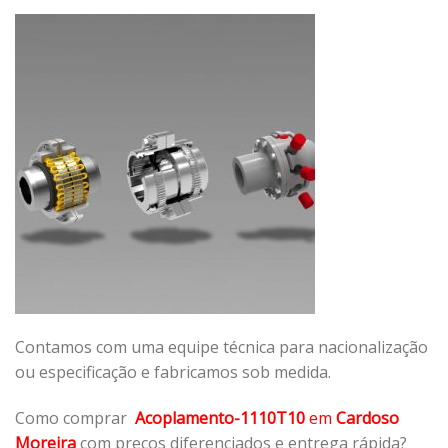
Contamos com uma equipe técnica para nacionalização
ou especificação e fabricamos sob medida.
Como comprar
Acoplamento-1110T10
em
Cardoso
Moreira
com preços diferenciados e entrega rápida?