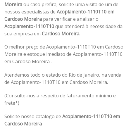
Moreira
ou caso prefira, solicite uma visita de um de
nossos especialistas de
Acoplamento-1110T10 em
Cardoso Moreira
para verificar e analisar o
Acoplamento-1110T10
que atenderá à necessidade da
sua empresa em
Cardoso Moreira.
O melhor preço de Acoplamento-1110T10 em Cardoso
Moreira e estoque imediato de Acoplamento-1110T10
em Cardoso Moreira .
Atendemos todo o estado do Rio de Janeiro, na venda
de Acoplamento-1110T10 em Cardoso Moreira.
(Consulte-nos a respeito de faturamento mínimo e
frete*)
Solicite nosso catálogo de
Acoplamento-1110T10 em
Cardoso Moreira