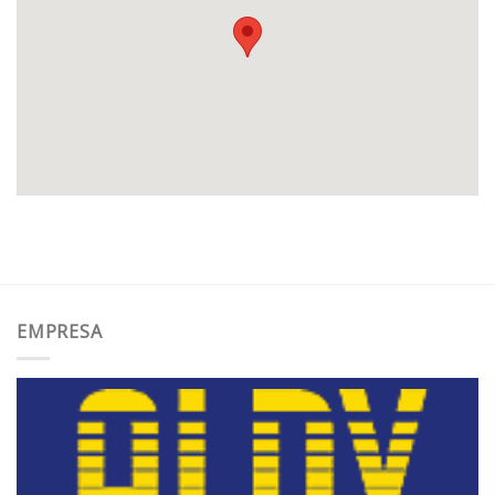
EMPRESA