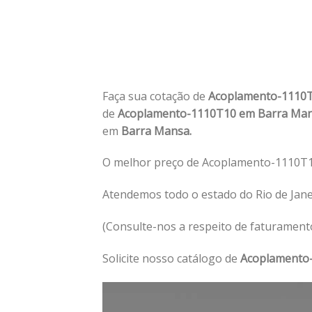
Faça sua cotação de
Acoplamento-1110
de
Acoplamento-1110T10 em Barra Ma
em
Barra Mansa.
O melhor preço de Acoplamento-1110T1
Atendemos todo o estado do Rio de Jan
(Consulte-nos a respeito de faturament
Solicite nosso catálogo de
Acoplamento