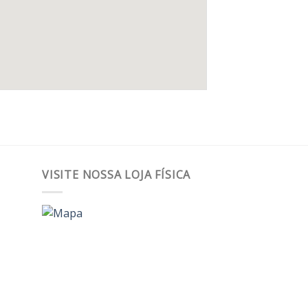
VISITE NOSSA LOJA FÍSICA