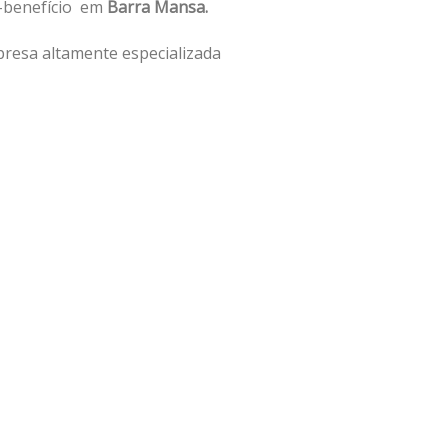
o-benefício em
Barra Mansa.
resa altamente especializada