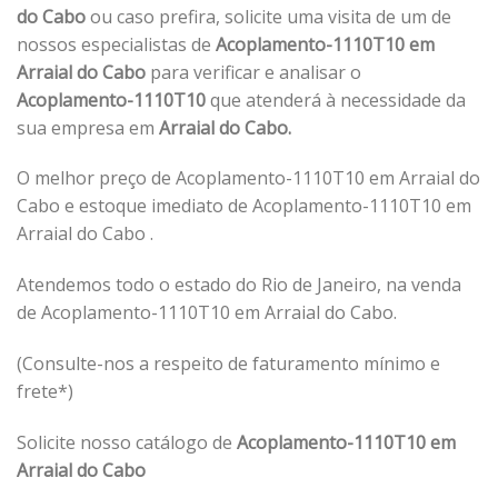
do Cabo
ou caso prefira, solicite uma visita de um de
nossos especialistas de
Acoplamento-1110T10 em
Arraial do Cabo
para verificar e analisar o
Acoplamento-1110T10
que atenderá à necessidade da
sua empresa em
Arraial do Cabo.
O melhor preço de Acoplamento-1110T10 em Arraial do
Cabo e estoque imediato de Acoplamento-1110T10 em
Arraial do Cabo .
Atendemos todo o estado do Rio de Janeiro, na venda
de Acoplamento-1110T10 em Arraial do Cabo.
(Consulte-nos a respeito de faturamento mínimo e
frete*)
Solicite nosso catálogo de
Acoplamento-1110T10 em
Arraial do Cabo