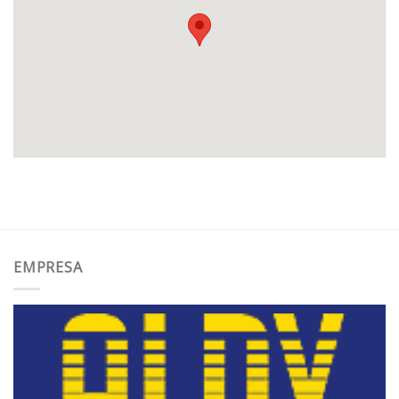
EMPRESA