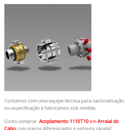
Contamos com uma equipe técnica para nacionalização
ou especificação e fabricamos sob medida.
Como comprar
Acoplamento-1110T10
em
Arraial do
Cabo
com preços diferenciados e entrega rápida?