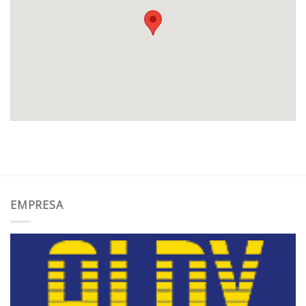
EMPRESA