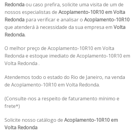
Redonda
ou caso prefira, solicite uma visita de um de
nossos especialistas de
Acoplamento-10R10 em Volta
Redonda
para verificar e analisar o
Acoplamento-10R10
que atenderá à necessidade da sua empresa em
Volta
Redonda.
O melhor preço de Acoplamento-10R10 em Volta
Redonda e estoque imediato de Acoplamento-10R10 em
Volta Redonda .
Atendemos todo o estado do Rio de Janeiro, na venda
de Acoplamento-10R10 em Volta Redonda.
(Consulte-nos a respeito de faturamento mínimo e
frete*)
Solicite nosso catálogo de
Acoplamento-10R10 em
Volta Redonda