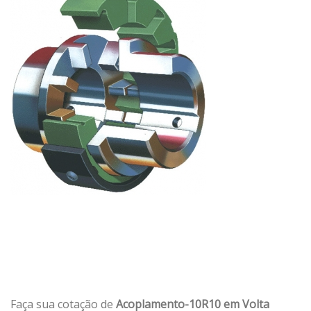
Faça sua cotação de
Acoplamento-10R10 em Volta