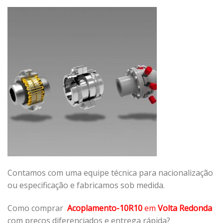
Contamos com uma equipe técnica para nacionalização
ou especificação e fabricamos sob medida.
Como comprar
Acoplamento-10R10
em
Volta Redonda
com preços diferenciados e entrega rápida?