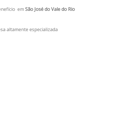
benefício em
São José do Vale do Rio
sa altamente especializada