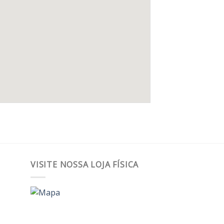
VISITE NOSSA LOJA FÍSICA