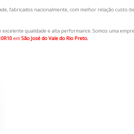
ade, fabricados nacionalmente, com melhor relação custo-
 excelente qualidade e alta performance. Somos uma empre
10R10
em
São José do Vale do Rio Preto.