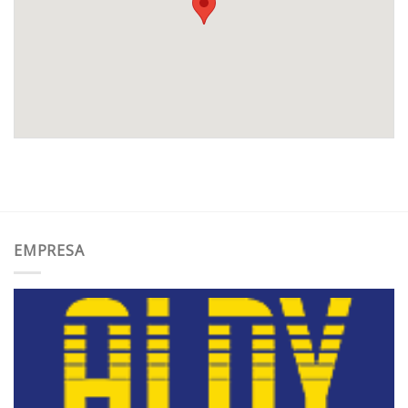
EMPRESA