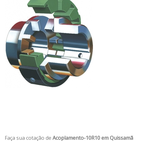
Faça sua cotação de
Acoplamento-10R10 em Quissamã