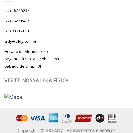
(22) 2627-5237
(22) 2627-6493
(21) 98835-8819
aldy@aldy.com.br
Horário de Atendimento:
Segunda à Sexta de 8h às 18h
Sábado de 8h às 13h
VISITE NOSSA LOJA FÍSICA
Copyright 2026 ©
Aldy - Equipamentos e Serviços