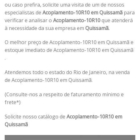
ou caso prefira, solicite uma visita de um de nossos
especialistas de
Acoplamento-10R10 em Quissamã
para
verificar e analisar o
Acoplamento-10R10
que atenderá
à necessidade da sua empresa em
Quissamã.
O melhor preço de Acoplamento-10R10 em Quissamã e
estoque imediato de Acoplamento-10R10 em Quissamã
.
Atendemos todo o estado do Rio de Janeiro, na venda
de Acoplamento-10R10 em Quissamã.
(Consulte-nos a respeito de faturamento mínimo e
frete*)
Solicite nosso catálogo de
Acoplamento-10R10 em
Quissamã