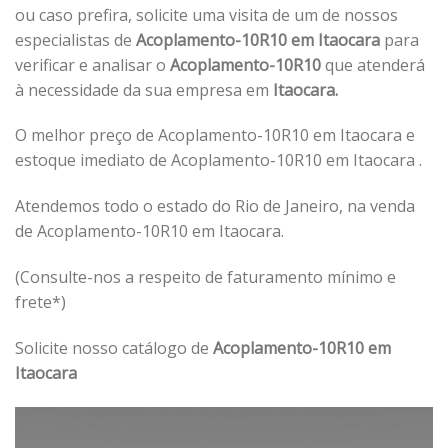
ou caso prefira, solicite uma visita de um de nossos
especialistas de
Acoplamento-10R10 em Itaocara
para
verificar e analisar o
Acoplamento-10R10
que atenderá
à necessidade da sua empresa em
Itaocara.
O melhor preço de Acoplamento-10R10 em Itaocara e
estoque imediato de Acoplamento-10R10 em Itaocara .
Atendemos todo o estado do Rio de Janeiro, na venda
de Acoplamento-10R10 em Itaocara.
(Consulte-nos a respeito de faturamento mínimo e
frete*)
Solicite nosso catálogo de
Acoplamento-10R10 em
Itaocara