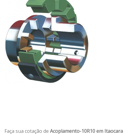
Faça sua cotação de
Acoplamento-10R10 em Itaocara