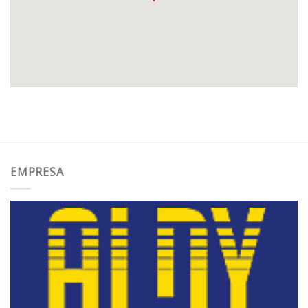
EMPRESA