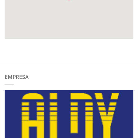
EMPRESA