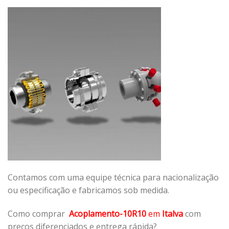
Contamos com uma equipe técnica para nacionalização
ou especificação e fabricamos sob medida.
Como comprar
Acoplamento-10R10
em
Italva
com
preços diferenciados e entrega rápida?