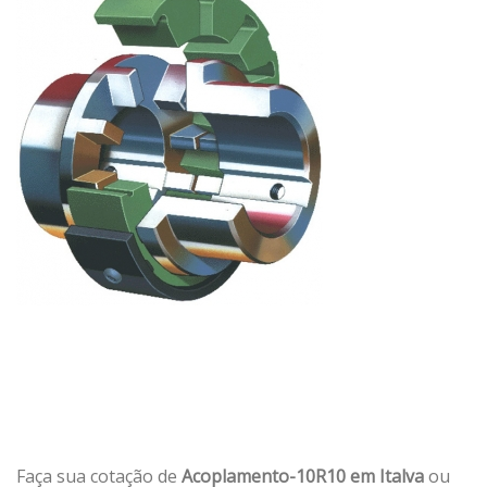
Faça sua cotação de
Acoplamento-10R10 em Italva
ou