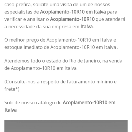
caso prefira, solicite uma visita de um de nossos
especialistas de
Acoplamento-10R10 em Italva
para
verificar e analisar o
Acoplamento-10R10
que atenderá
à necessidade da sua empresa em
Italva.
O melhor preço de Acoplamento-10R10 em Italva e
estoque imediato de Acoplamento-10R10 em Italva .
Atendemos todo o estado do Rio de Janeiro, na venda
de Acoplamento-10R10 em Italva.
(Consulte-nos a respeito de faturamento mínimo e
frete*)
Solicite nosso catálogo de
Acoplamento-10R10 em
Italva