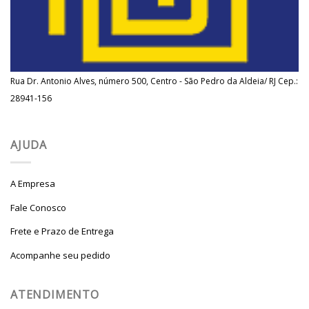
Rua Dr. Antonio Alves, número 500, Centro - São Pedro da Aldeia/ RJ Cep.:
28941-156
AJUDA
A Empresa
Fale Conosco
Frete e Prazo de Entrega
Acompanhe seu pedido
ATENDIMENTO