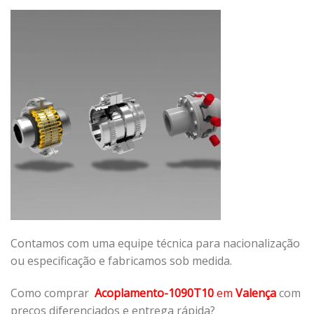
Contamos com uma equipe técnica para nacionalização
ou especificação e fabricamos sob medida.
Como comprar
Acoplamento-1090T10
em
Valença
com
preços diferenciados e entrega rápida?