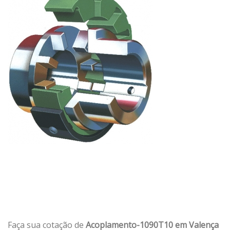
Faça sua cotação de
Acoplamento-1090T10 em Valença