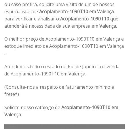
ou caso prefira, solicite uma visita de um de nossos
especialistas de
Acoplamento-1090T10 em Valença
para verificar e analisar o
Acoplamento-1090T10
que
atenderá à necessidade da sua empresa em
Valença.
O melhor preço de Acoplamento-1090T10 em Valença e
estoque imediato de Acoplamento-1090T10 em Valença
.
Atendemos todo o estado do Rio de Janeiro, na venda
de Acoplamento-1090T10 em Valença.
(Consulte-nos a respeito de faturamento mínimo e
frete*)
Solicite nosso catálogo de
Acoplamento-1090T10 em
Valença