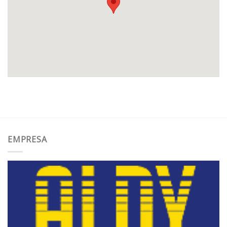
EMPRESA