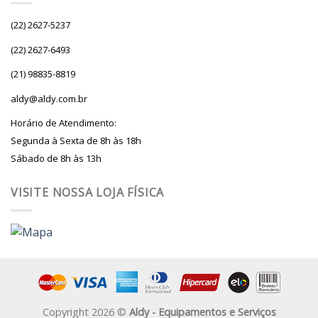
(22) 2627-5237
(22) 2627-6493
(21) 98835-8819
aldy@aldy.com.br
Horário de Atendimento:
Segunda à Sexta de 8h às 18h
Sábado de 8h às 13h
VISITE NOSSA LOJA FÍSICA
Copyright 2026 ©
Aldy - Equipamentos e Serviços