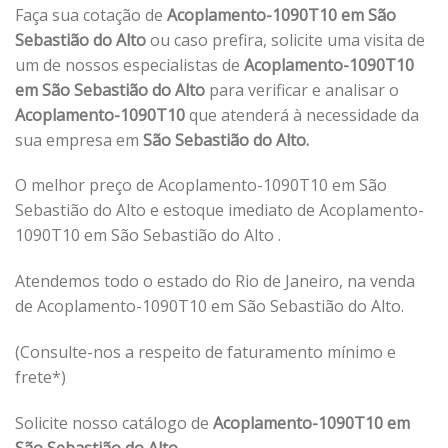
Faça sua cotação de
Acoplamento-1090T10 em São
Sebastião do Alto
ou caso prefira, solicite uma visita de
um de nossos especialistas de
Acoplamento-1090T10
em São Sebastião do Alto
para verificar e analisar o
Acoplamento-1090T10
que atenderá à necessidade da
sua empresa em
São Sebastião do Alto.
O melhor preço de Acoplamento-1090T10 em São
Sebastião do Alto e estoque imediato de Acoplamento-
1090T10 em São Sebastião do Alto .
Atendemos todo o estado do Rio de Janeiro, na venda
de Acoplamento-1090T10 em São Sebastião do Alto.
(Consulte-nos a respeito de faturamento mínimo e
frete*)
Solicite nosso catálogo de
Acoplamento-1090T10 em
São Sebastião do Alto