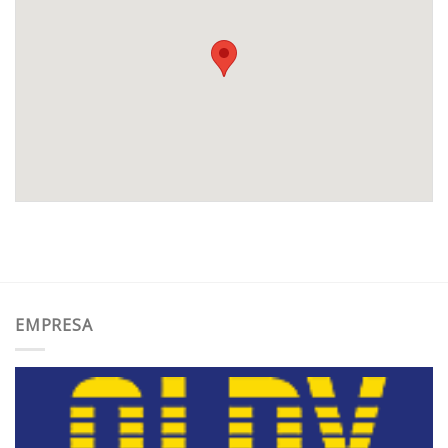
EMPRESA