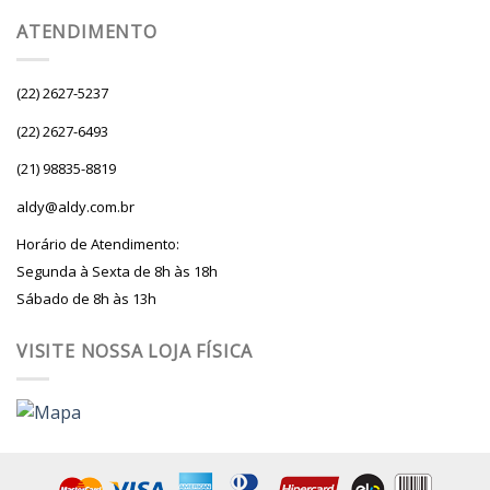
ATENDIMENTO
(22) 2627-5237
(22) 2627-6493
(21) 98835-8819
aldy@aldy.com.br
Horário de Atendimento:
Segunda à Sexta de 8h às 18h
Sábado de 8h às 13h
VISITE NOSSA LOJA FÍSICA