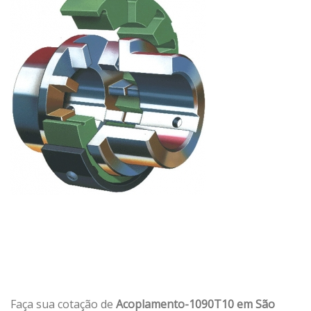
Faça sua cotação de
Acoplamento-1090T10 em São