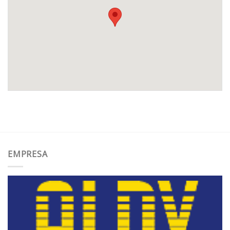
EMPRESA