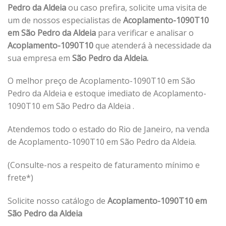
Pedro da Aldeia
ou caso prefira, solicite uma visita de
um de nossos especialistas de
Acoplamento-1090T10
em São Pedro da Aldeia
para verificar e analisar o
Acoplamento-1090T10
que atenderá à necessidade da
sua empresa em
São Pedro da Aldeia.
O melhor preço de Acoplamento-1090T10 em São
Pedro da Aldeia e estoque imediato de Acoplamento-
1090T10 em São Pedro da Aldeia .
Atendemos todo o estado do Rio de Janeiro, na venda
de Acoplamento-1090T10 em São Pedro da Aldeia.
(Consulte-nos a respeito de faturamento mínimo e
frete*)
Solicite nosso catálogo de
Acoplamento-1090T10 em
São Pedro da Aldeia