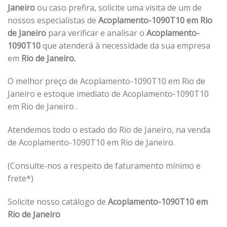
Janeiro
ou caso prefira, solicite uma visita de um de
nossos especialistas de
Acoplamento-1090T10 em Rio
de Janeiro
para verificar e analisar o
Acoplamento-
1090T10
que atenderá à necessidade da sua empresa
em
Rio de Janeiro.
O melhor preço de Acoplamento-1090T10 em Rio de
Janeiro e estoque imediato de Acoplamento-1090T10
em Rio de Janeiro .
Atendemos todo o estado do Rio de Janeiro, na venda
de Acoplamento-1090T10 em Rio de Janeiro.
(Consulte-nos a respeito de faturamento mínimo e
frete*)
Solicite nosso catálogo de
Acoplamento-1090T10 em
Rio de Janeiro