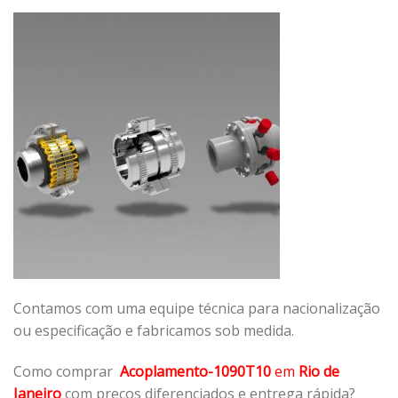
Contamos com uma equipe técnica para nacionalização
ou especificação e fabricamos sob medida.
Como comprar
Acoplamento-1090T10
em
Rio de
Janeiro
com preços diferenciados e entrega rápida?