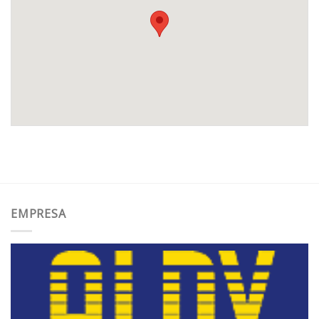
EMPRESA