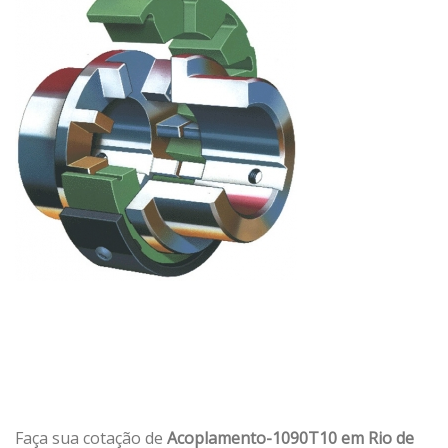
Faça sua cotação de
Acoplamento-1090T10 em Rio de