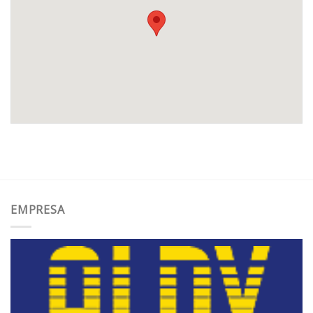
EMPRESA