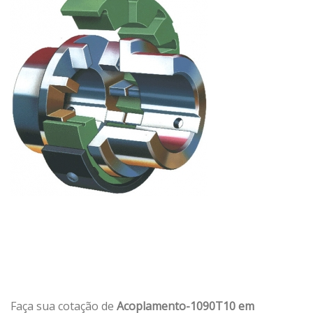
Faça sua cotação de
Acoplamento-1090T10 em