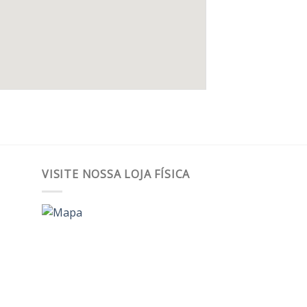
VISITE NOSSA LOJA FÍSICA