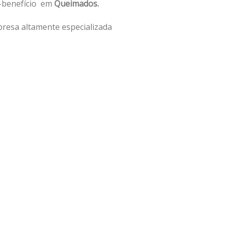
o-benefício em
Queimados.
resa altamente especializada