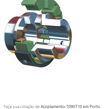
Faça sua cotação de
Acoplamento-1090T10 em Porto