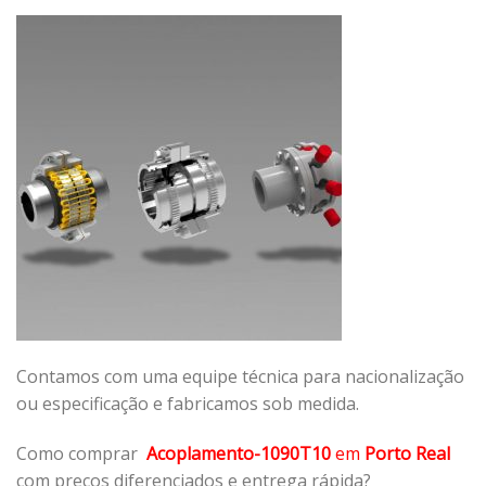
Contamos com uma equipe técnica para nacionalização
ou especificação e fabricamos sob medida.
Como comprar
Acoplamento-1090T10
em
Porto Real
com preços diferenciados e entrega rápida?