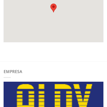
EMPRESA