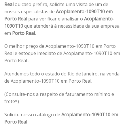
Real
ou caso prefira, solicite uma visita de um de
nossos especialistas de
Acoplamento-1090T10 em
Porto Real
para verificar e analisar o
Acoplamento-
1090T10
que atenderá à necessidade da sua empresa
em
Porto Real.
O melhor preço de Acoplamento-1090T10 em Porto
Real e estoque imediato de Acoplamento-1090T10 em
Porto Real .
Atendemos todo o estado do Rio de Janeiro, na venda
de Acoplamento-1090T10 em Porto Real.
(Consulte-nos a respeito de faturamento mínimo e
frete*)
Solicite nosso catálogo de
Acoplamento-1090T10 em
Porto Real